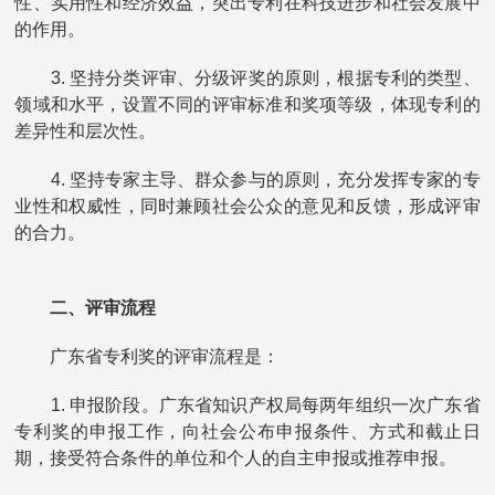
性、实用性和经济效益，突出专利在科技进步和社会发展中
的作用。
3. 坚持分类评审、分级评奖的原则，根据专利的类型、
领域和水平，设置不同的评审标准和奖项等级，体现专利的
差异性和层次性。
4. 坚持专家主导、群众参与的原则，充分发挥专家的专
业性和权威性，同时兼顾社会公众的意见和反馈，形成评审
的合力。
二、评审流程
广东省专利奖的评审流程是：
1. 申报阶段。广东省知识产权局每两年组织一次广东省
专利奖的申报工作，向社会公布申报条件、方式和截止日
期，接受符合条件的单位和个人的自主申报或推荐申报。