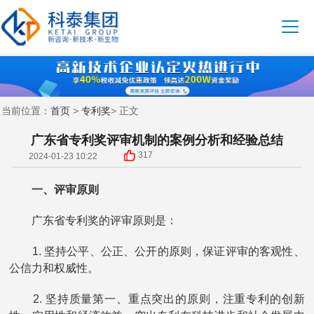
首页
专利奖
当前位置：
>
> 正文
广东省专利奖评审机制的案例分析和经验总结
317
2024-01-23 10:22
一、评审原则
广东省专利奖的评审原则是：
1. 坚持公平、公正、公开的原则，保证评审的客观性、
公信力和权威性。
2. 坚持质量第一、重点突出的原则，注重专利的创新