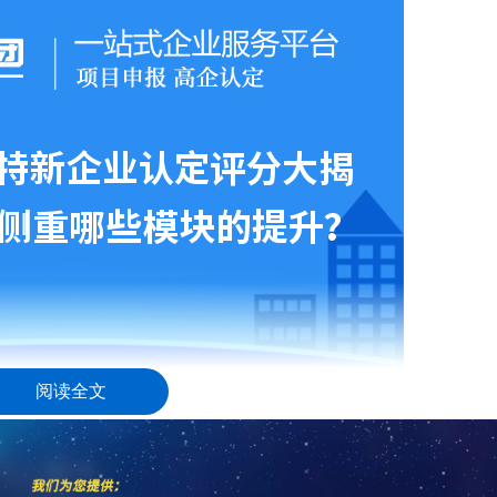
阅读全文
展质量