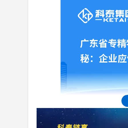
三、精细化模块：优化管理运营，提高发