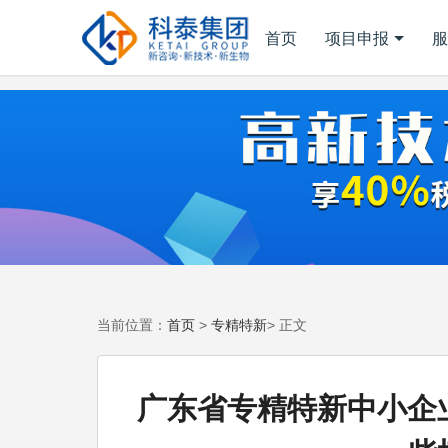
首页
项目申报
服
首页
专精特新
当前位置：
>
> 正文
广东省专精特新中小企