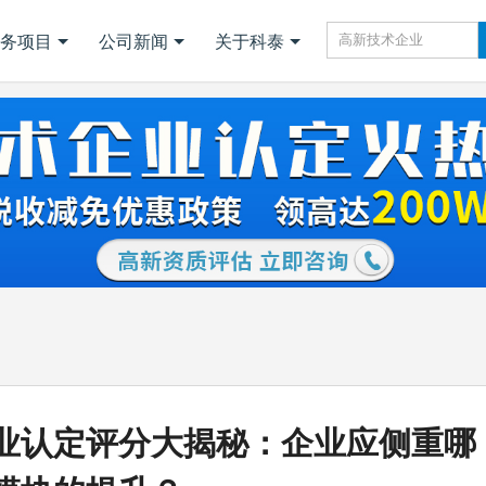
务项目
公司新闻
关于科泰
业认定评分大揭秘：企业应侧重哪