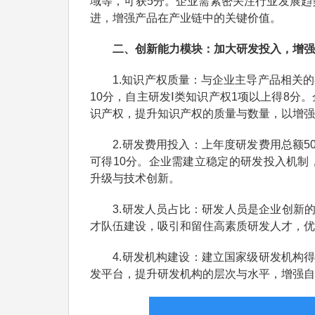
域等，可获5分。企业需紧密关注行业发展趋
进，增强产品在产业链中的关键价值。
二、创新能力模块：加大研发投入，增强
1.知识产权质量：与企业主导产品相关的有
10分，自主研发Ⅰ类知识产权1项以上得8
识产权，提升知识产权的质量与数量，以增强
2.研发费用投入：上年度研发费用总额50
可得10分。企业需建立稳定的研发投入机制
升级与技术创新。
3.研发人员占比：研发人员是企业创新的核
才队伍建设，吸引和留住高素质研发人才，优
4.研发机构建设：建立国家级研发机构得1
发平台，提升研发机构的层次与水平，增强自