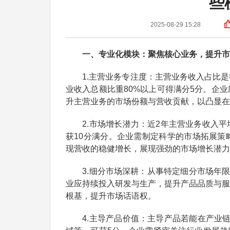
些
2025-08-29 15:28
一、专业化模块：聚焦核心业务，提升市
1.主营业务专注度：主营业务收入占比是
业收入总额比重80%以上可得满分5分。企
升主营业务的市场份额与营收贡献，以凸显在
2.市场增长潜力：近2年主营业务收入平均
获10分满分。企业需制定科学的市场拓展策
现营收的稳健增长，展现强劲的市场增长潜力
3.细分市场深耕：从事特定细分市场年限越
业应持续投入研发与生产，提升产品品质与服
根基，提升市场话语权。
4.主导产品价值：主导产品若能在产业链供应