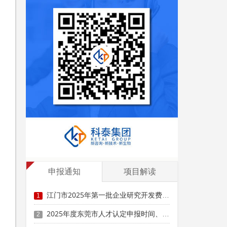
申报通知
项目解读
江门市2025年第一批企业研究开发费用税前加计扣除项目技术鉴定申报时间、条件要求
1
2025年度东莞市人才认定申报时间、条件要求、扶持政策
2