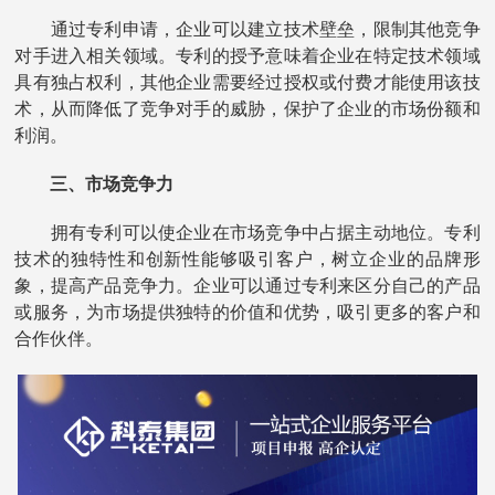
通过专利申请，企业可以建立技术壁垒，限制其他竞争
对手进入相关领域。专利的授予意味着企业在特定技术领域
具有独占权利，其他企业需要经过授权或付费才能使用该技
术，从而降低了竞争对手的威胁，保护了企业的市场份额和
利润。
三、市场竞争力
拥有专利可以使企业在市场竞争中占据主动地位。专利
技术的独特性和创新性能够吸引客户，树立企业的品牌形
象，提高产品竞争力。企业可以通过专利来区分自己的产品
或服务，为市场提供独特的价值和优势，吸引更多的客户和
合作伙伴。