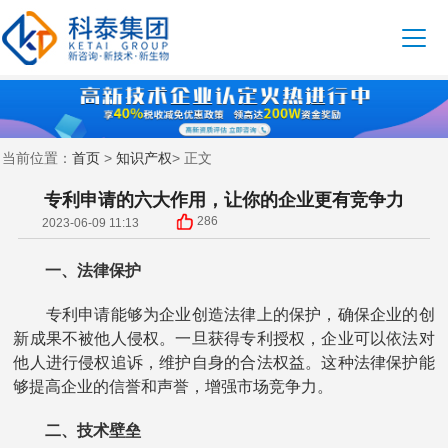
首页
知识产权
当前位置：
>
> 正文
专利申请的六大作用，让你的企业更有竞争力
286
2023-06-09 11:13
一、法律保护
专利申请能够为企业创造法律上的保护，确保企业的创
新成果不被他人侵权。一旦获得专利授权，企业可以依法对
他人进行侵权追诉，维护自身的合法权益。这种法律保护能
够提高企业的信誉和声誉，增强市场竞争力。
二、技术壁垒