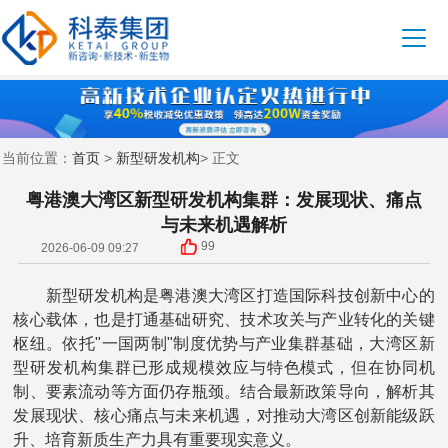
首页
新型研发机构
当前位置：
>
> 正文
粤港澳大湾区新型研发机构集群：发展现状、痛点
与未来机遇解析
99
2026-06-09 09:27
新型研发机构是粤港澳大湾区打造国际科技创新中心的
核心载体，也是打通基础研究、技术攻关与产业转化的关键
枢纽。依托"一国两制"制度优势与产业集群基础，大湾区新
型研发机构集群已形成规模效应与特色模式，但在协同机
制、要素流动等方面仍存瓶颈。结合最新政策导向，解析其
发展现状、核心痛点与未来机遇，对推动大湾区创新能级跃
升、培育新质生产力具有重要现实意义。