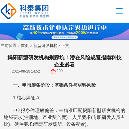
首页
新型研发机构
当前位置：
>
> 正文
揭阳新型研发机构别踩坑！潜在风险规避指南科技
企业必看
109
2025-08-28 14:52
一、申报筹备阶段：基础条件与材料风险
1.核心风险点
- 申报条件理解偏差：未精准匹配揭阳新型研发机构的
地域要求(注册地、产业契合度)、人员要求(专职研发人员占
比)、硬件要求(固定研发场所、设备配置)。