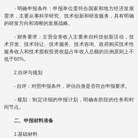
- 明确申报条件：申报单位需符合国家和地方经济发展
需求，主要从事科学研究、技术创新和研发服务，具有明确
的研发方向和清晰的发展战略。
- 财务要求：主营业务收入主要来自科技创新活动，技
术开发、技术转让、技术服务、技术咨询、政府购买技术性
服务收入和技术股权投资收益占年收入总额的比例原则上不
低于60%。
2.自评与规划
- 自评：对照申报条件，评估自身是否符合申报要求。
- 规划：制定详细的申报计划，明确各阶段的任务和时
间节点。
二、申报材料准备
1.基础材料