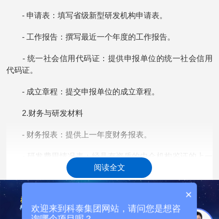
- 申请表：填写省级新型研发机构申请表。
- 工作报告：撰写最近一个年度的工作报告。
- 统一社会信用代码证：提供申报单位的统一社会信用
代码证。
- 成立章程：提交申报单位的成立章程。
2.财务与研发材料
- 财务报表：提供上一年度财务报表。
- 研发费用情况表：经具有资质的中介机构鉴证的上一
阅读全文
个会计年度研究开发费用情况表。
- 科研项目清单：近3年立项的国家、省级科研项目清
×
单。
欢迎来到科泰集团网站，请问您是想咨
询哪个项目呢？