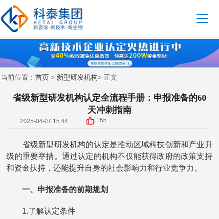
首页
新型研发机构
当前位置：
>
> 正文
省级新型研发机构认定全流程手册：申报准备的60
天冲刺指南
155
2025-04-07 15:44
省级新型研发机构的认定是推动区域科技创新和产业升
级的重要举措。通过认定的机构不仅能获得政府的政策支持
和资金扶持，还能提升自身的社会影响力和行业竞争力。
一、申报准备的前期规划
1.了解认定条件