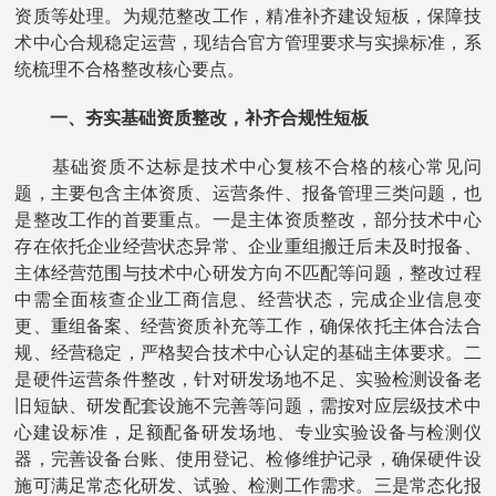
资质等处理。为规范整改工作，精准补齐建设短板，保障技
术中心合规稳定运营，现结合官方管理要求与实操标准，系
统梳理不合格整改核心要点。
一、夯实基础资质整改，补齐合规性短板
基础资质不达标是技术中心复核不合格的核心常见问
题，主要包含主体资质、运营条件、报备管理三类问题，也
是整改工作的首要重点。一是主体资质整改，部分技术中心
存在依托企业经营状态异常、企业重组搬迁后未及时报备、
主体经营范围与技术中心研发方向不匹配等问题，整改过程
中需全面核查企业工商信息、经营状态，完成企业信息变
更、重组备案、经营资质补充等工作，确保依托主体合法合
规、经营稳定，严格契合技术中心认定的基础主体要求。二
是硬件运营条件整改，针对研发场地不足、实验检测设备老
旧短缺、研发配套设施不完善等问题，需按对应层级技术中
心建设标准，足额配备研发场地、专业实验设备与检测仪
器，完善设备台账、使用登记、检修维护记录，确保硬件设
施可满足常态化研发、试验、检测工作需求。三是常态化报