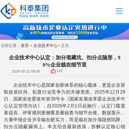
首页
企业技术中心
当前位置：
>
> 正文
企业技术中心认定：加分项藏坑、扣分点隐形，9
0%企业栽在细节里
132
2026-05-22 09:40
企业技术中心是国家创新体系的核心载体，更是企业获
取政策扶持、彰显行业竞争力的关键资质。2025年12月29
日，国家发改委发布第39号令《国家发展改革委企业技术中
心认定管理办法》，自2026年2月1日起施行，认定门槛显
著提高，评审规则更侧重质量核查与细节合规。数据显示，
大量申报企业并非输在硬实力，而是栽在加分项隐形陷阱、
扣分点隐蔽漏洞上。本文结合最新政策，拆解认定核心细