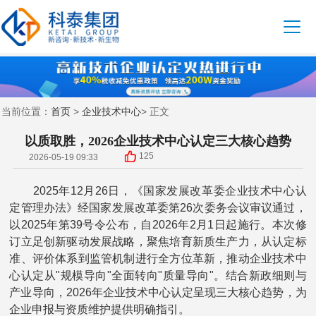
首页
企业技术中心
当前位置：
>
> 正文
以质取胜，2026企业技术中心认定三大核心趋势
125
2026-05-19 09:33
2025年12月26日，《国家发展改革委企业技术中心认
定管理办法》经国家发展改革委第26次委务会议审议通过，
以2025年第39号令公布，自2026年2月1日起施行。本次修
订立足创新驱动发展战略，聚焦培育新质生产力，从认定标
准、评价体系到监管机制进行全方位革新，推动企业技术中
心认定从"规模导向"全面转向"质量导向"。结合新政细则与
产业导向，2026年企业技术中心认定呈现三大核心趋势，为
企业申报与资质维护提供明确指引。