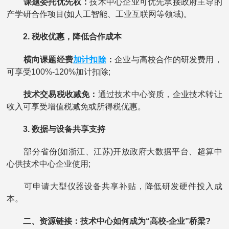
课题委托优先权：
技术中心企业可优先承接政府主导的
产学研合作项目(如人工智能、工业互联网等领域)。
2. 税收优惠，降低合作成本
加计扣除
横向课题经费
：
企业与高校合作的研发费用，
可享受100%-120%加计扣除;
技术交易税收减免：
通过技术中心资质，企业技术转让
收入可享受增值税减免或所得税优惠。
3. 数据与设备共享支持
部分省份(如浙江、江苏)开放政府大数据平台、超算中
心供技术中心企业使用;
可申请大型仪器设备共享补贴，降低研发硬件投入成
本。
二、资源链接：技术中心如何成为“高校-企业”桥梁?