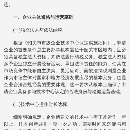
连。
一、企业主体资格与运营基础
(一)独立法人与依法纳税
根据《韶关市市级企业技术中心认定实施细则》，申请
企业的首要条件是主要办事机构需位于韶关市区域内，且必
须具备独立法人资格，并依法履行纳税义务。独立法人资格
赋予企业独立开展经营活动、承担法律责任的能力，使其在
市场竞争中能够自主决策、灵活应对。而依法纳税则是企业
作为市场主体对国家和地方经济发展应尽的基本义务，也是
企业合法合规经营的重要体现。这一要求从根本上确保了申
请企业具备参与技术中心认定的合法身份与稳健运营基础。
(二)技术中心运作时长达标
细则明确规定，企业所建立的技术中心需正常运作一年
以上。技术创新并非一朝一夕之功，需要时间来沉淀与积