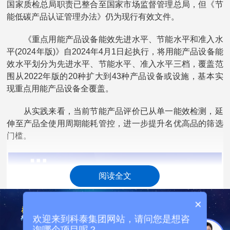
国家质检总局职责已整合至国家市场监督管理总局，但《节
能低碳产品认证管理办法》仍为现行有效文件。
《重点用能产品设备能效先进水平、节能水平和准入水
平(2024年版)》自2024年4月1日起执行，将用能产品设备能
效水平划分为先进水平、节能水平、准入水平三档，覆盖范
围从2022年版的20种扩大到43种产品设备或设施，基本实
现重点用能产品设备全覆盖。
从实践来看，当前节能产品评价已从单一能效检测，延
伸至产品全使用周期能耗管控，进一步提升名优高品的筛选
门槛。
阅读全文
×
欢迎来到科泰集团网站，请问您是想咨
询哪个项目呢？