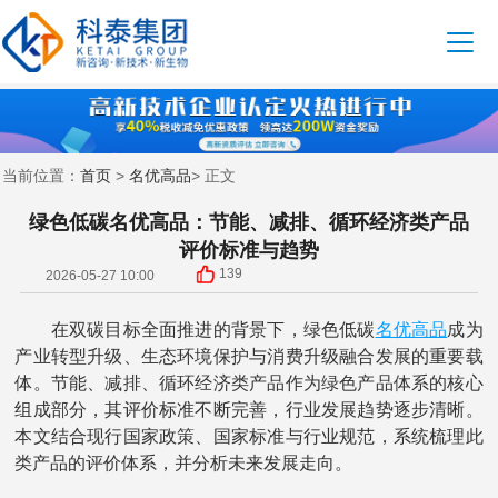
首页
名优高品
当前位置：
>
> 正文
绿色低碳名优高品：节能、减排、循环经济类产品
评价标准与趋势
139
2026-05-27 10:00
名优高品
在双碳目标全面推进的背景下，绿色低碳
成为
产业转型升级、生态环境保护与消费升级融合发展的重要载
体。节能、减排、循环经济类产品作为绿色产品体系的核心
组成部分，其评价标准不断完善，行业发展趋势逐步清晰。
本文结合现行国家政策、国家标准与行业规范，系统梳理此
类产品的评价体系，并分析未来发展走向。