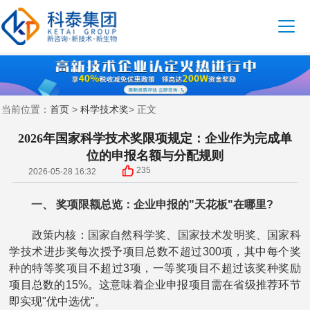
首页
科学技术奖
当前位置：
>
> 正文
2026年国家科学技术奖限项规定：企业作为完成单
位的申报名额与分配规则
235
2026-05-28 16:32
一、 奖项限额总览：企业申报的"天花板"在哪里?
政策内核：国家自然科学奖、国家技术发明奖、国家科
学技术进步奖每次授予项目总数不超过300项，其中每个奖
种的特等奖项目不超过3项，一等奖项目不超过该奖种奖励
项目总数的15%。这意味着企业申报项目需在省级推荐环节
即实现"优中选优"。