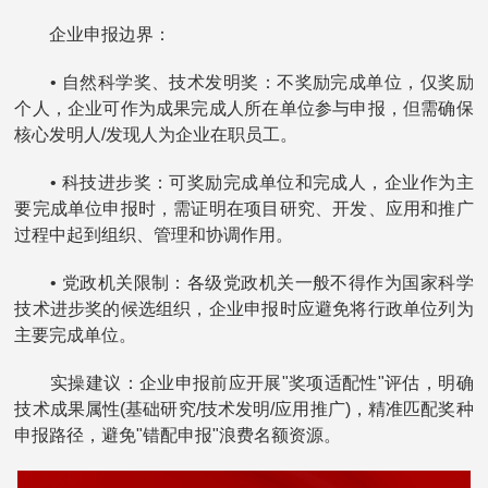
企业申报边界：
• 自然科学奖、技术发明奖：不奖励完成单位，仅奖励
个人，企业可作为成果完成人所在单位参与申报，但需确保
核心发明人/发现人为企业在职员工。
• 科技进步奖：可奖励完成单位和完成人，企业作为主
要完成单位申报时，需证明在项目研究、开发、应用和推广
过程中起到组织、管理和协调作用。
• 党政机关限制：各级党政机关一般不得作为国家科学
技术进步奖的候选组织，企业申报时应避免将行政单位列为
主要完成单位。
实操建议：企业申报前应开展"奖项适配性"评估，明确
技术成果属性(基础研究/技术发明/应用推广)，精准匹配奖种
申报路径，避免"错配申报"浪费名额资源。