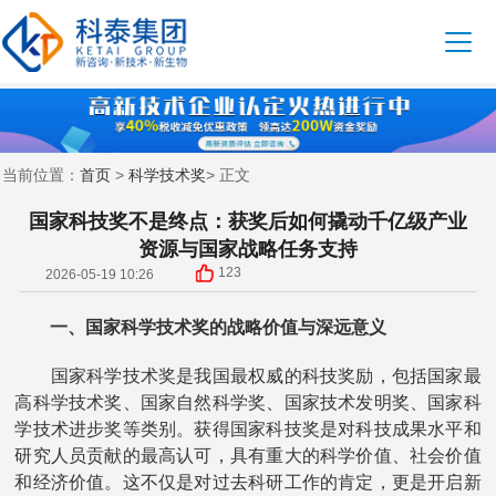
首页
科学技术奖
当前位置：
>
> 正文
国家科技奖不是终点：获奖后如何撬动千亿级产业
资源与国家战略任务支持
123
2026-05-19 10:26
一、国家科学技术奖的战略价值与深远意义
国家科学技术奖是我国最权威的科技奖励，包括国家最
高科学技术奖、国家自然科学奖、国家技术发明奖、国家科
学技术进步奖等类别。获得国家科技奖是对科技成果水平和
研究人员贡献的最高认可，具有重大的科学价值、社会价值
和经济价值。这不仅是对过去科研工作的肯定，更是开启新