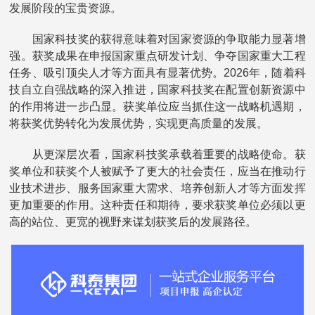
发展阶段的宝贵资源。
国家科技奖的获得意味着对国家资源的争取能力显著增
强。获奖成果在申报国家重点研发计划、争夺国家重大工程
任务、吸引顶尖人才等方面具有显著优势。2026年，随着科
技自立自强战略的深入推进，国家科技奖在配置创新资源中
的作用将进一步凸显。获奖单位应当抓住这一战略机遇期，
将获奖优势转化为发展优势，实现更高质量的发展。
从更深层次看，国家科技奖承载着重要的战略使命。获
奖单位和获奖个人被赋予了更大的社会责任，应当在推动行
业技术进步、服务国家重大需求、培养创新人才等方面发挥
更加重要的作用。这种责任和期待，要求获奖单位必须以更
高的站位、更宽的视野来谋划获奖后的发展路径。