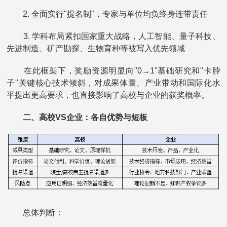
2. 全面实行"提名制"，专家与单位均负终身连带责任
3. 学科布局紧扣国家重大战略，人工智能、量子科技、
先进制造、矿产勘探、生物育种等被写入优先领域
在此框架下，奖励资源明显向"0→1"基础研究和"卡脖
子"关键核心技术倾斜，对成果体量、产业带动和国际化水
平提出更高要求，也直接影响了高校与企业的获奖概率。
二、高校VS企业：各自优势与短板
总体判断：