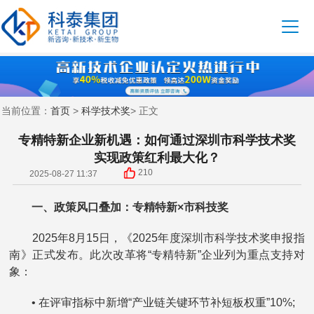
首页
科学技术奖
当前位置：
>
> 正文
专精特新企业新机遇：如何通过深圳市科学技术奖
实现政策红利最大化？
210
2025-08-27 11:37
一、政策风口叠加：专精特新×市科技奖
2025年8月15日，《2025年度深圳市科学技术奖申报指
南》正式发布。此次改革将“专精特新”企业列为重点支持对
象：
• 在评审指标中新增“产业链关键环节补短板权重”10%;