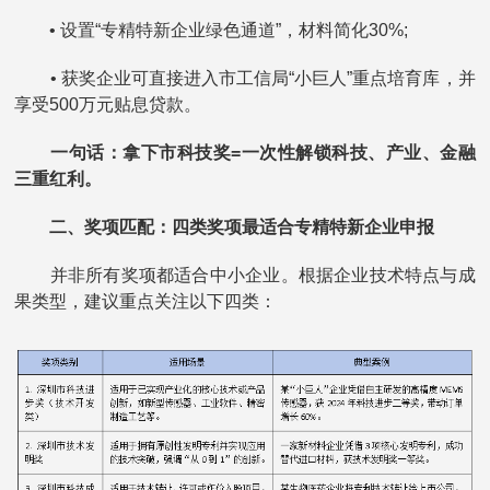
• 设置“专精特新企业绿色通道”，材料简化30%;
• 获奖企业可直接进入市工信局“小巨人”重点培育库，并
享受500万元贴息贷款。
一句话：拿下市科技奖=一次性解锁科技、产业、金融
三重红利。
二、奖项匹配：四类奖项最适合专精特新企业申报
并非所有奖项都适合中小企业。根据企业技术特点与成
果类型，建议重点关注以下四类：