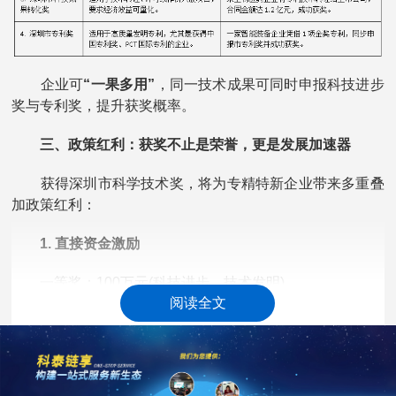
企业可
“一果多用”
，同一技术成果可同时申报科技进步
奖与专利奖，提升获奖概率。
三、政策红利：获奖不止是荣誉，更是发展加速器
获得深圳市科学技术奖，将为专精特新企业带来多重叠
加政策红利：
1. 直接资金激励
一等奖：100万元(科技进步、技术发明)
阅读全文
二等奖：50万元
三等奖：30万元