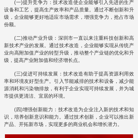
(一)提升竞争力：技术改造使企业能够引入先进的生产
设备和工艺，提高生产效率和产品质量。通过不断创新和升
级，企业能够更好地适应市场需求，增强竞争力，抢占市场
份额。
(二)推动产业升级：深圳市一直以来注重科技创新和高
新技术产业的发展。通过技术改造，企业能够实现从传统产
业向高附加值产业的转型升级，推动整个产业链的优化和升
级，提高产业附加值和经济增长点。
(三)促进可持续发展：技术改造有助于提高资源利用效
率和环境友好型生产。引入节能减排的技术和设备，减少能
源消耗和污染物排放，有利于企业实现可持续发展，并为城
市提供更清洁、宜居的环境。
(四)增强创新能力：技术改造为企业注入新的技术和知
识，培养创新意识和能力。通过技术创新，企业可以推出新
产品、开拓新市场，实现更多的商业机会和增长潜力。