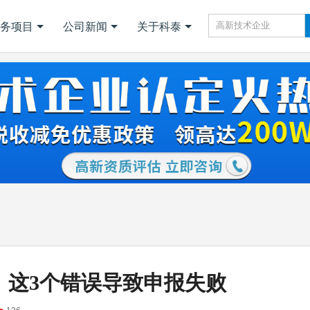
务项目
公司新闻
关于科泰
：这3个错误导致申报失败