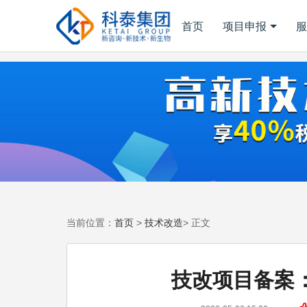
首页
项目申报
服
首页
技术改造
当前位置：
>
> 正文
技改项目备案