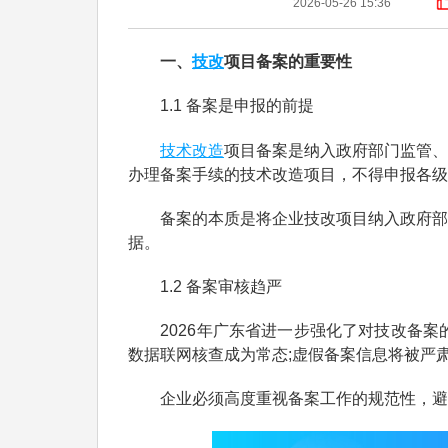
2026-05-26 15:36
技改
一、
项目备案的重要性
1.1 备案是申报的前提
技术改造
项目备案是纳入政府部门监管、
办理备案手续的技术改造项目，不得申报各级
备案的本质是将企业技改项目纳入政府部门
据。
1.2 备案审核趋严
2026年广东省进一步强化了对技改备案的
数据联网核查成为常态;虚假备案信息将被严
企业必须高度重视备案工作的规范性，避