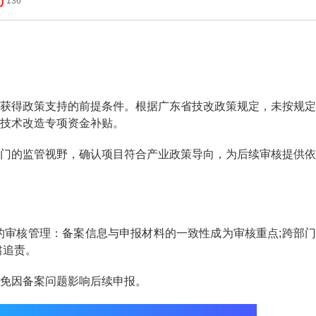
136
获得政策支持的前提条件。根据广东省技改政策规定，未按规定
技术改造专项资金补贴。
的监管视野，确认项目符合产业政策导向，为后续审核提供依
审核管理：备案信息与申报材料的一致性成为审核重点;跨部门
肃追责。
免因备案问题影响后续申报。