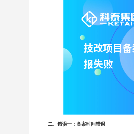
二、错误一：备案时间错误