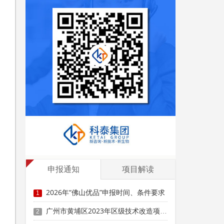
申报通知
项目解读
2026年“佛山优品”申报时间、条件要求
1
广州市黄埔区2023年区级技术改造项目购买设备和工器具投资奖励（第四批）申报时间、条件要求、补助标准
2