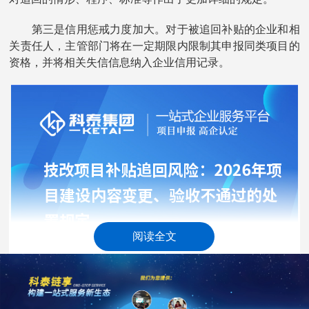
第三是信用惩戒力度加大。对于被追回补贴的企业和相
关责任人，主管部门将在一定期限内限制其申报同类项目的
资格，并将相关失信信息纳入企业信用记录。
阅读全文
二、项目建设内容变更的处置规定