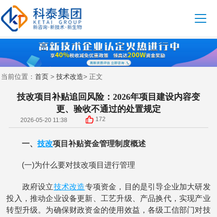
首页
技术改造
当前位置：
>
> 正文
技改项目补贴追回风险：2026年项目建设内容变
更、验收不通过的处置规定
172
2026-05-20 11:38
技改
一、
项目补贴资金管理制度概述
(一)为什么要对技改项目进行管理
技术改造
政府设立
专项资金，目的是引导企业加大研发
投入，推动企业设备更新、工艺升级、产品换代，实现产业
转型升级。为确保财政资金的使用效益，各级工信部门对技