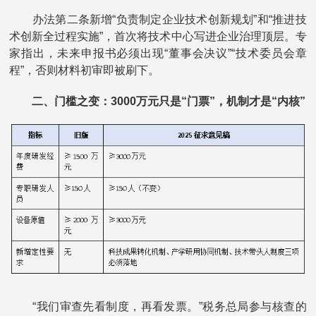
办法第二条新增“负责制定企业技术创新规划”和“推进技
术创新全过程实施”，首次将技术中心写进企业治理顶层。专
家指出，未来申报书必须出现“董事会决议”“技术委员会章
程”，否则材料初审即被刷下。
二、门槛之变：3000万元只是“门票”，机制才是“内核”
“我们审查先看制度，再看发票。”税务总局参与核查的