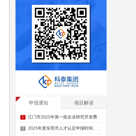
申报通知
项目解读
江门市2025年第一批企业研究开发费用税前加计扣除项目技术鉴定申报时间、条件要求
1
2025年度东莞市人才认定申报时间、条件要求、扶持政策
2