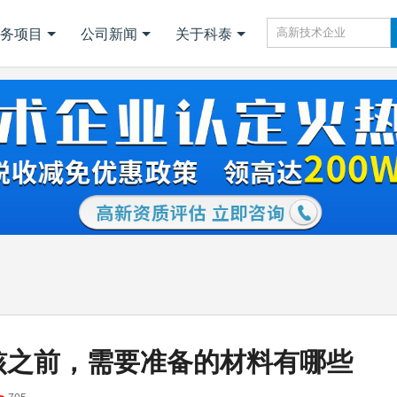
务项目
公司新闻
关于科泰
在审核之前，需要准备的材料有哪些