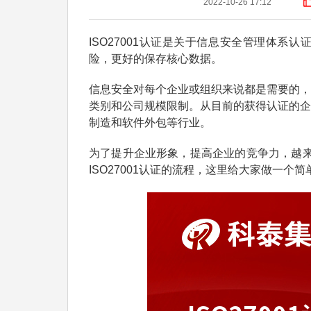
2022-10-26 17:12
ISO27001认证是关于信息安全管理体
险，更好的保存核心数据。
信息安全对每个企业或组织来说都是需要的，
类别和公司规模限制。从目前的获得认证的企
制造和软件外包等行业。
为了提升企业形象，提高企业的竞争力，越来越
ISO27001认证的流程，这里给大家做一个