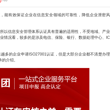
705
系认证，能有效保证企业在信息安全领域的可靠性，降低企业泄密风
所以信息安全管理体系认证具有普遍的适用性，不受地域、产业
业情况看，较多的是涉及电信、保险、银行、数据处理中心、IC
多的企业申请ISO27001认证，但是大部分企业都不清楚办理
简单的介绍。