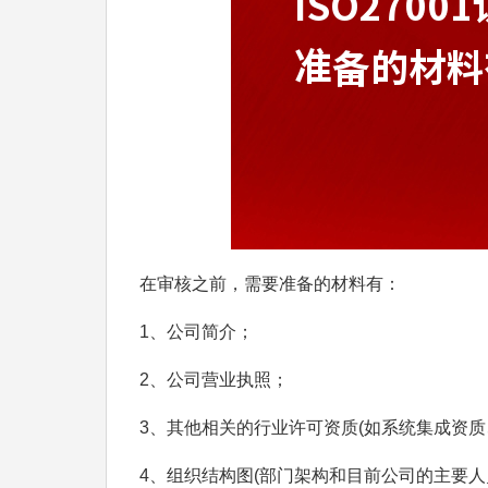
在审核之前，需要准备的材料有：
1、公司简介；
2、公司营业执照；
3、其他相关的行业许可资质(如系统集成资
4、组织结构图(部门架构和目前公司的主要人