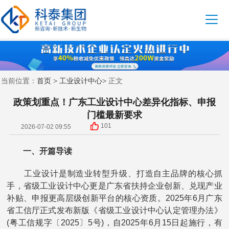
首页
工业设计中心
当前位置：
>
> 正文
政策划重点！广东工业设计中心差异化指标、申报
门槛最新要求
101
2026-07-02 09:55
一、开篇导读
工业设计是制造业转型升级、打造自主品牌的核心抓
手，省级工业设计中心更是广东省扶持企业创新、兑现产业
补贴、申报更高层级创新平台的核心资质。2025年6月广东
省工信厅正式发布新版《省级工业设计中心认定管理办法》
(粤工信规字〔2025〕5号)，自2025年6月15日起施行，有