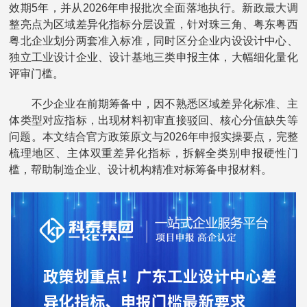
效期5年，并从2026年申报批次全面落地执行。新政最大调
整亮点为区域差异化指标分层设置，针对珠三角、粤东粤西
粤北企业划分两套准入标准，同时区分企业内设设计中心、
独立工业设计企业、设计基地三类申报主体，大幅细化量化
评审门槛。
不少企业在前期筹备中，因不熟悉区域差异化标准、主
体类型对应指标，出现材料初审直接驳回、核心分值缺失等
问题。本文结合官方政策原文与2026年申报实操要点，完整
梳理地区、主体双重差异化指标，拆解全类别申报硬性门
槛，帮助制造企业、设计机构精准对标筹备申报材料。