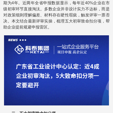
期为4年。近两年全省申报数据显示，每年近40%企业在市
级初审环节直接淘汰。多数企业并非设计实力不达标，而是
对政策细则理解偏差、材料存在硬性瑕疵，触发评审一票否
决。本文结合最新评审实操，梳理五大初审致命扣分项，帮
助企业提前规避申报雷区。