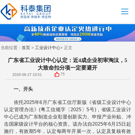
首页
工业设计中心
当前位置：
>
> 正文
广东省工业设计中心认定：近4成企业初审淘汰，5
大致命扣分项一定要避开
75
2026-06-27 10:51
一、开头
依托2025年6月广东省工信厅新版《省级工业设计中心
认定管理办法》(粤工信规字〔2025〕5号)，省级工业设计
中心已成为广东制造企业彰显创新实力、申报产业补贴、冲
击国家级设计平台的核心资质。该办法自2025年6月15日起
施行，有效期5年，认定每两年开展一次，认定及复核有效