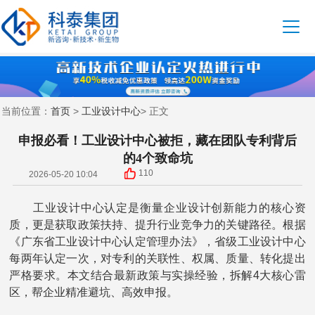
首页
工业设计中心
当前位置：
>
> 正文
申报必看！工业设计中心被拒，藏在团队专利背后
的4个致命坑
110
2026-05-20 10:04
工业设计中心认定是衡量企业设计创新能力的核心资
质，更是获取政策扶持、提升行业竞争力的关键路径。根据
《广东省工业设计中心认定管理办法》，省级工业设计中心
每两年认定一次，对专利的关联性、权属、质量、转化提出
严格要求。本文结合最新政策与实操经验，拆解4大核心雷
区，帮企业精准避坑、高效申报。