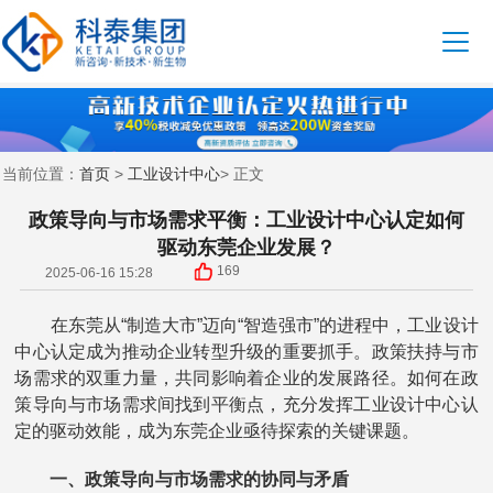
首页
工业设计中心
当前位置：
>
> 正文
政策导向与市场需求平衡：工业设计中心认定如何
驱动东莞企业发展？
169
2025-06-16 15:28
在东莞从“制造大市”迈向“智造强市”的进程中，工业设计
中心认定成为推动企业转型升级的重要抓手。政策扶持与市
场需求的双重力量，共同影响着企业的发展路径。如何在政
策导向与市场需求间找到平衡点，充分发挥工业设计中心认
定的驱动效能，成为东莞企业亟待探索的关键课题。
一、政策导向与市场需求的协同与矛盾