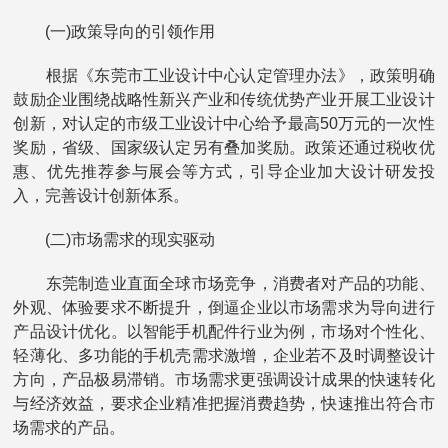
(一)政策导向的引领作用
根据《东莞市工业设计中心认定管理办法》，政策明确
鼓励企业围绕战略性新兴产业和传统优势产业开展工业设计
创新，对认定的市级工业设计中心给予最高50万元的一次性
奖励，省级、国家级认定另有叠加奖励。政策还通过税收优
惠、优先推荐参与展会等方式，引导企业加大设计研发投
入，完善设计创新体系。
(二)市场需求的现实驱动
东莞制造业直面全球市场竞争，消费者对产品的功能、
外观、体验要求不断提升，倒逼企业以市场需求为导向进行
产品设计优化。以智能手机配件行业为例，市场对个性化、
轻薄化、多功能的手机壳需求激增，企业若不及时调整设计
方向，产品极易滞销。市场需求更强调设计成果的快速转化
与经济效益，要求企业精准把握消费趋势，快速推出符合市
场需求的产品。