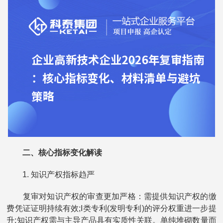
二、核心指标变化解读
1. 知识产权指标趋严
复审对知识产权的审查更加严格：需提供知识产权的缴
费凭证证明持续有效;I类专利(发明专利)的评分权重进一步提
升;知识产权需与主导产品具有实质性关联。单纯堆砌数量而