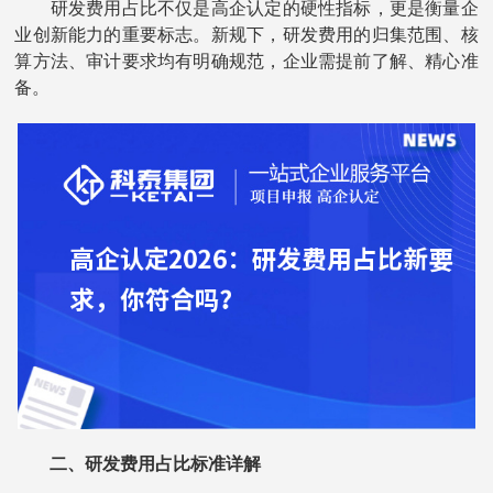
研发费用占比不仅是高企认定的硬性指标，更是衡量企
业创新能力的重要标志。新规下，研发费用的归集范围、核
算方法、审计要求均有明确规范，企业需提前了解、精心准
备。
二、研发费用占比标准详解