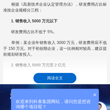
根据《高新技术企业认定管理办法》，研发费用占比标
准按企业规模分三档：
1. 销售收入 5000 万元以下
研发费用占比不低于 5%。
举例：某企业年销售收入 3000 万元，研发费用应不低
于 150 万元。对于初创期企业，这一比例相对较高，建议提
前规划研发投入。
2. 销售收入 5000 万元至 2 亿元
研发费用占比不低于 4%。
阅读全文
举例：某企业年销售收入 1 亿元，研发费用应不低于
400 万元。这是大多数中小企业的适用标准。
×
欢迎来到科泰集团网站，请问您是想咨
3. 销售收入 2 亿元以上
询哪个项目呢？