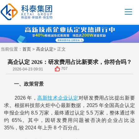
首页
高企认定
当前位置：
>
> 正文
高企认定 2026：研发费用占比新要求，你符合吗？
707
2026-04-23 09:01
一、政策背景
高新技术企业认定
2026 年，
对研发费用占比提出新要
求。根据科技部火炬中心最新数据，2025 年全国高企认定
申报企业约 8.5 万家，最终通过认定 5.5 万家，整体通过率
约 65%。其中，因研发费用问题被否决的企业占比达
35%，较 2024 年上升 8 个百分点。