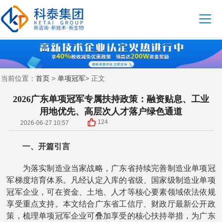
首页
单项冠军
当前位置：
>
> 正文
2026广东单项冠军专属扶持政策：融资贴息、工业
用地优先、高层次人才落户绿色通道
124
2026-06-27 10:57
一、开篇引言
为落实制造业当家战略，广东省持续完善制造业单项冠
军梯度培育体系。凡经认定入库的省级、国家级制造业单项
冠军企业，可在资金、土地、人才等核心要素领域依法依规
享受重点支持。本文结合广东省工信厅、财政厅最新公开政
策，梳理单项冠军企业可叠加享受的核心扶持举措，为广东