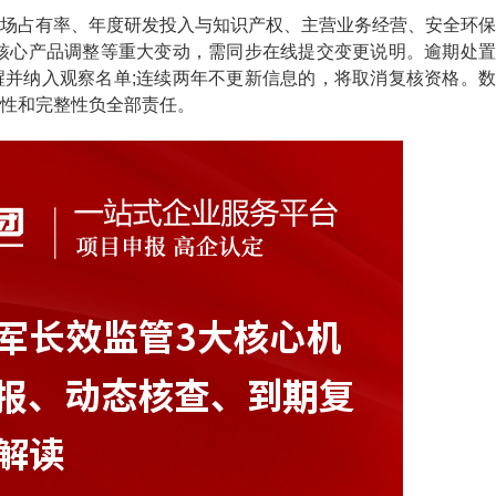
占有率、年度研发投入与知识产权、主营业务经营、安全环保
核心产品调整等重大变动，需同步在线提交变更说明。逾期处置
并纳入观察名单;连续两年不更新信息的，将取消复核资格。数
性和完整性负全部责任。