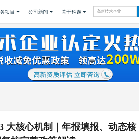
务项目
公司新闻
关于科泰
3 大核心机制｜年报填报、动态核