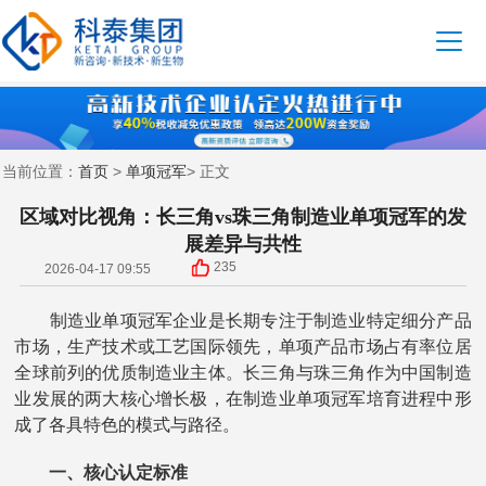
首页
单项冠军
当前位置：
>
> 正文
区域对比视角：长三角vs珠三角制造业单项冠军的发
展差异与共性
235
2026-04-17 09:55
制造业单项冠军企业是长期专注于制造业特定细分产品
市场，生产技术或工艺国际领先，单项产品市场占有率位居
全球前列的优质制造业主体。长三角与珠三角作为中国制造
业发展的两大核心增长极，在制造业单项冠军培育进程中形
成了各具特色的模式与路径。
一、核心认定标准