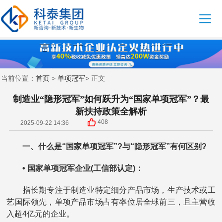
首页
单项冠军
当前位置：
>
> 正文
制造业“隐形冠军”如何跃升为“国家单项冠军”？最
新扶持政策全解析
408
2025-09-22 14:36
一、什么是“国家单项冠军”?与“隐形冠军”有何区别?
• 国家单项冠军企业(工信部认定)：
指长期专注于制造业特定细分产品市场，生产技术或工
艺国际领先，单项产品市场占有率位居全球前三，且主营收
入超4亿元的企业。