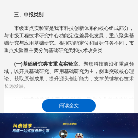
三、申报类别
市级重点实验室是我市科技创新体系的核心组成部分，
与市级工程技术研究中心功能定位差异化发展，重点聚焦基
础研究与应用基础研究。根据功能定位和目标任务不同，市
重点实验室主要分为基础研究类和技术攻关类：
(一)基础研究类市重点实验室。
聚焦科技前沿和重点领
域，以开展基础研究、应用基础研究为主，侧重突破核心理
论、获取原创成果，提升源头创新能力，支撑关键核心技术
长远发展。
(二)技术攻关类市重点实验室。
聚焦产业关键共性技
阅读全文
术，以应用基础研究、先进工程技术研发及成果转化为主，
侧重产学研协同，推动技术产业化，提升产业核心竞争力和
自主可控水平。