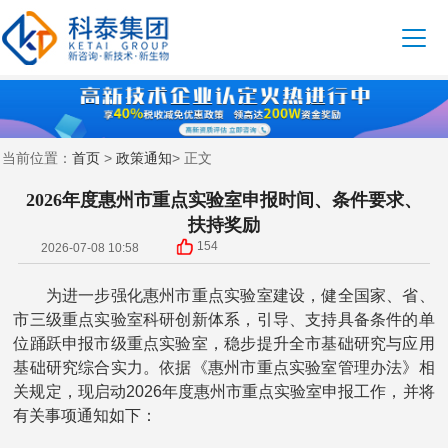
首页
政策通知
当前位置：
>
> 正文
2026年度惠州市重点实验室申报时间、条件要求、
扶持奖励
154
2026-07-08 10:58
为进一步强化惠州市重点实验室建设，健全国家、省、
市三级重点实验室科研创新体系，引导、支持具备条件的单
位踊跃申报市级重点实验室，稳步提升全市基础研究与应用
基础研究综合实力。依据《惠州市重点实验室管理办法》相
关规定，现启动2026年度惠州市重点实验室申报工作，并将
有关事项通知如下：