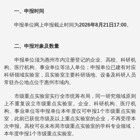
一、申报时间
申报单位网上申报截止时间为
2026年8月21日17:00
。
二、申报对象及数量
申报单位须为惠州市内注册登记的企业、高校、科研机
构、医疗机构、事业单位等法人单位；申报单位已建有对应
科研领域实验室，且实验室主要科研场地、设备及科研人员
常驻办公地点位于惠州市域内。
市级重点实验室实行全市统筹布局，同一研究领域原则
上不重复设立市级重点实验室。企业、科研机构、医疗机
构、事业单位等申报单位本年度仅可申报1个市级重点实验
室，此前已获批市级及以上重点实验室的企业，不再受理本
次申报。高校可在未布局市级重点实验室的学科专业领域，
本年度申报1个市级重点实验室。