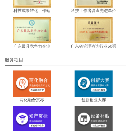
科技成果转化工作站
科技工作者调查先进单位
广东最具竞争力企业
广东省管理咨询行业50强
服务项目
两化融合贯标
创新创业大赛