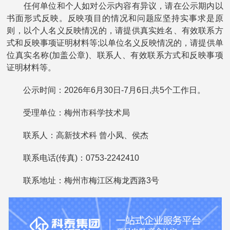
任何单位和个人如对公示内容有异议，请在公示期内以
书面形式反映。反映项目的情况和问题应坚持实事求是原
则，以个人名义反映情况的，请提供真实姓名、有效联系方
式和反映事项证明材料等;以单位名义反映情况的，请提供单
位真实名称(加盖公章)、联系人、有效联系方式和反映事项
证明材料等。
公示时间：2026年6月30日-7月6日,共5个工作日。
受理单位：梅州市科学技术局
联系人：高新技术科 曾小凤、侯杰
联系电话(传真)：0753-2242410
联系地址：梅州市梅江区梅龙西路3号