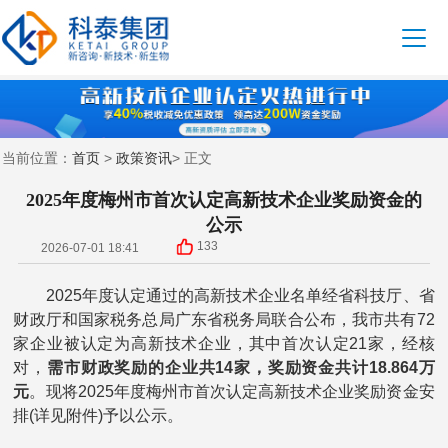
首页
政策资讯
当前位置：
>
> 正文
2025年度梅州市首次认定高新技术企业奖励资金的
公示
133
2026-07-01 18:41
2025年度认定通过的高新技术企业名单经省科技厅、省
财政厅和国家税务总局广东省税务局联合公布，我市共有72
家企业被认定为高新技术企业，其中首次认定21家，经核
对，
需市财政奖励的企业共14家，奖励资金共计18.864万
元
。现将2025年度梅州市首次认定高新技术企业奖励资金安
排(详见附件)予以公示。