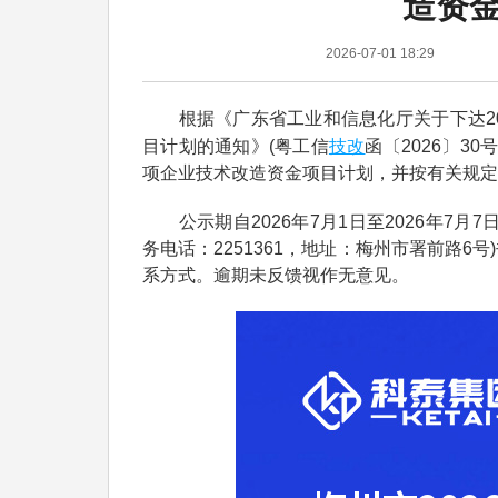
造资
2026-07-01 18:29
根据《广东省工业和信息化厅关于下达20
技改
目计划的通知》(粤工信
函〔2026〕3
项企业技术改造资金项目计划，并按有关规定
公示期自2026年7月1日至2026年7月
务电话：2251361，地址：梅州市署前路
系方式。逾期未反馈视作无意见。