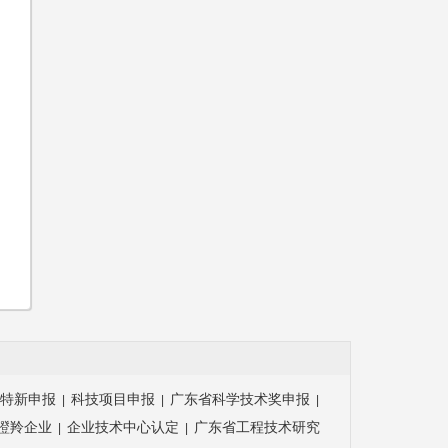
特新申报
科技项目申报
广东省科学技术奖申报
|
|
|
瞪羚企业
企业技术中心认定
广东省工程技术研究
|
|