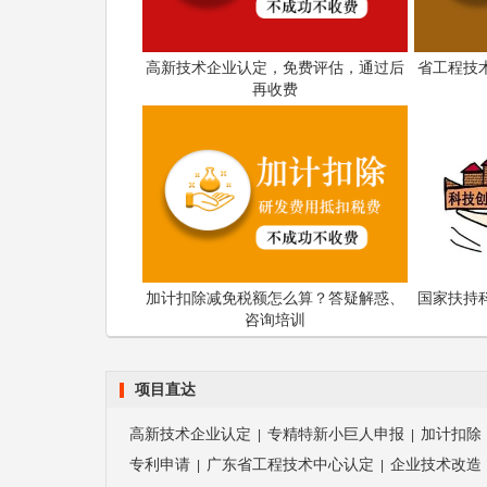
高新技术企业认定，免费评估，通过后
省工程技
再收费
加计扣除减免税额怎么算？答疑解惑、
国家扶持
咨询培训
项目直达
高新技术企业认定
专精特新小巨人申报
加计扣除
|
|
专利申请
广东省工程技术中心认定
企业技术改造
|
|