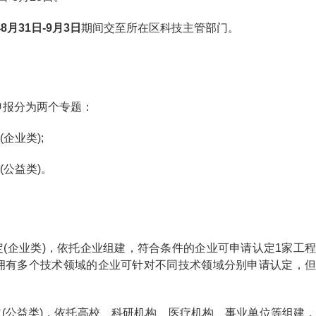
年8月31日-9月3日
期间交至所在区科技主管部门。
申报分为两个专题：
业类);
公益类)。
企业类)，依托企业组建，符合条件的企业可申请认定1家工程
拥有多个技术领域的企业可针对不同技术领域分别申请认定，但
公益类)，依托高校、科研机构、医疗机构、事业单位等组建，