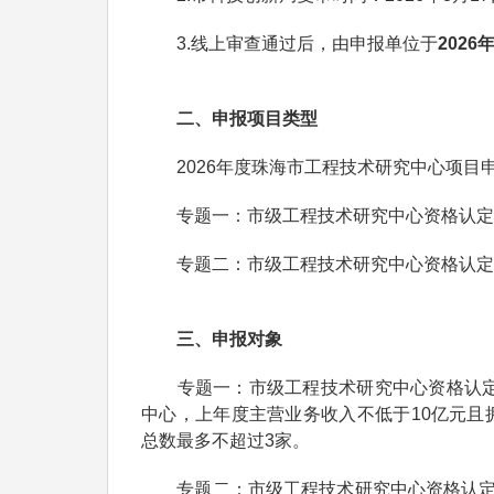
3.线上审查通过后，由申报单位于
2026
二、申报项目类型
2026年度珠海市工程技术研究中心项目
专题一：市级工程技术研究中心资格认定(企
专题二：市级工程技术研究中心资格认定(
三、申报对象
专题一：市级工程技术研究中心资格认定(
中心，上年度主营业务收入不低于10亿元且
总数最多不超过3家。
专题二：市级工程技术研究中心资格认定(