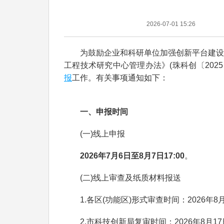
2026-07-01 15:26
为鼓励企业和科研单位加强创新平台建设，
工程技术研究中心管理办法》(珠科创〔2025
报
工作。有关事项通知如下：
一、申报时间
(一)线上申报
2026年7月6日至8月7日17:00
。
(二)线上审查及纸质材料报送
1.各区(功能区)形式审查时间：2026年8月1
2.市科技创新局复审时间：2026年8月17日