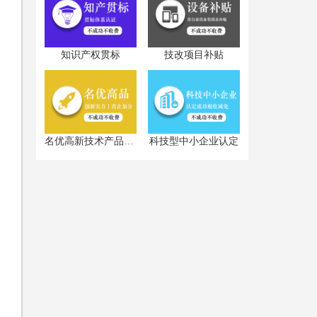
知识产权贯标
技改项目补贴
科技型中小企业认定
名优高新技术产品认定