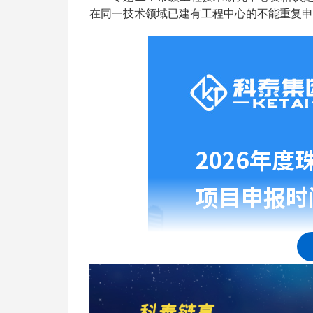
在同一技术领域已建有工程中心的不能重复申