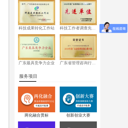
科技成果转化工作站
科技工作者调查先进单位
广东最具竞争力企业
广东省管理咨询行业50强
服务项目
两化融合贯标
创新创业大赛