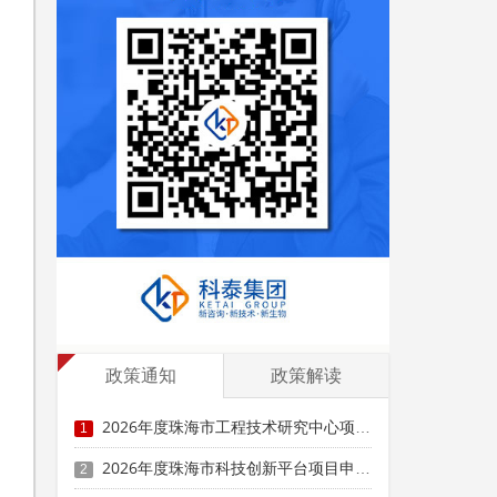
申
政策通知
政策解读
2026年度珠海市工程技术研究中心项目申报时间、条件要求
1
2026年度珠海市科技创新平台项目申报时间、条件要求、补助奖励
2