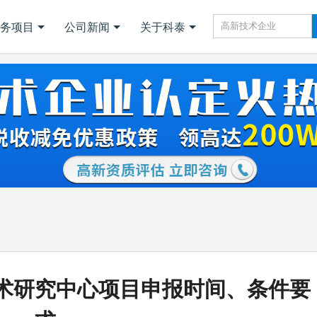
务项目
公司新闻
关于科泰
技术研究中心项目申报时间、条件要