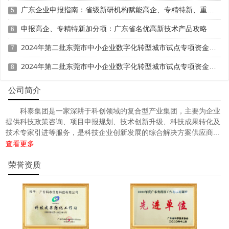
广东企业申报指南：省级新研机构赋能高企、专精特新、重大专项
5
申报高企、专精特新加分项：广东省名优高新技术产品攻略
6
2024年第二批东莞市中小企业数字化转型城市试点专项资金两化融合管理体系贯标项目资助计划
7
2024年第二批东莞市中小企业数字化转型城市试点专项资金两化融合管理体系贯标项目拟资助企业名单的公示
8
公司简介
科泰集团是一家深耕于科创领域的复合型产业集团，主要为企业
提供科技政策咨询、项目申报规划、技术创新升级、科技成果转化及
技术专家引进等服务，是科技企业创新发展的综合解决方案供应商...
查看更多
荣誉资质