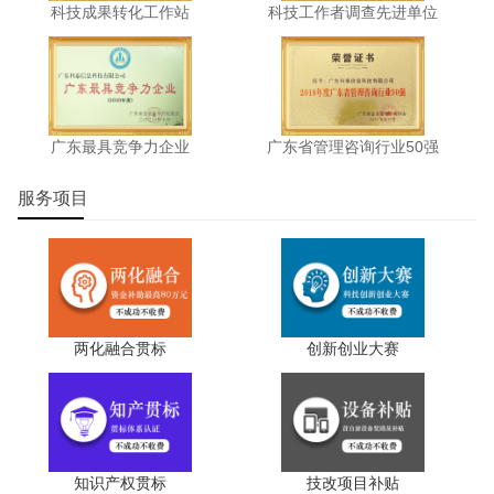
科技成果转化工作站
科技工作者调查先进单位
广东最具竞争力企业
广东省管理咨询行业50强
服务项目
两化融合贯标
创新创业大赛
知识产权贯标
技改项目补贴