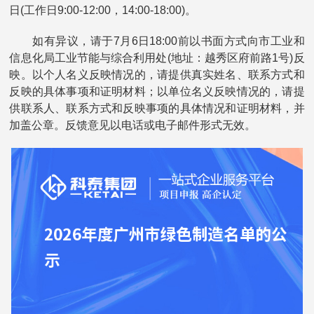
日(工作日9:00-12:00，14:00-18:00)。
如有异议，请于7月6日18:00前以书面方式向市工业和
信息化局工业节能与综合利用处(地址：越秀区府前路1号)反
映。以个人名义反映情况的，请提供真实姓名、联系方式和
反映的具体事项和证明材料；以单位名义反映情况的，请提
供联系人、联系方式和反映事项的具体情况和证明材料，并
加盖公章。反馈意见以电话或电子邮件形式无效。