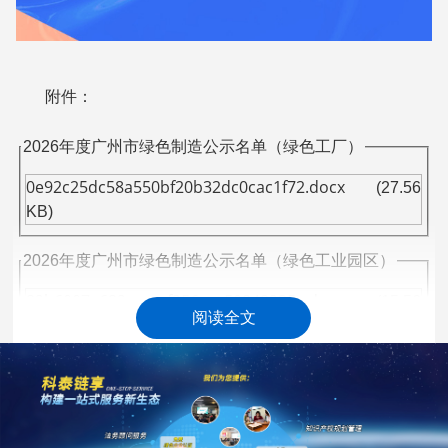
附件：
2026年度广州市绿色制造公示名单（绿色工厂）
0e92c25dc58a550bf20b32dc0cac1f72.docx
(27.56
KB)
2026年度广州市绿色制造公示名单（绿色工业园区）
82b6007e682cacccf256cec50848235c.docx
(15.56
阅读全文
KB)