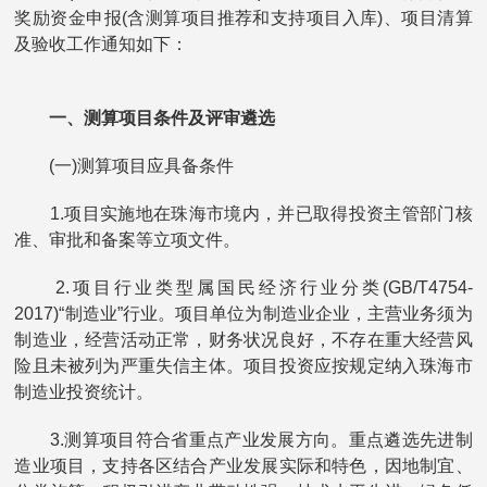
奖励资金申报(含测算项目推荐和支持项目入库)、项目清算
及验收工作通知如下：
一、测算项目条件及评审遴选
(一)测算项目应具备条件
1.项目实施地在珠海市境内，并已取得投资主管部门核
准、审批和备案等立项文件。
2.项目行业类型属国民经济行业分类(GB/T4754-
2017)“制造业”行业。项目单位为制造业企业，主营业务须为
制造业，经营活动正常，财务状况良好，不存在重大经营风
险且未被列为严重失信主体。项目投资应按规定纳入珠海市
制造业投资统计。
3.测算项目符合省重点产业发展方向。重点遴选先进制
造业项目，支持各区结合产业发展实际和特色，因地制宜、