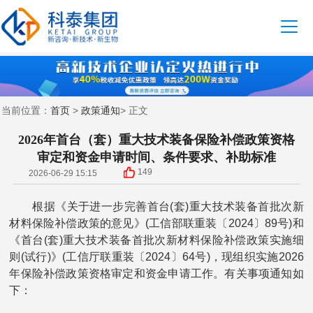
首页
政策通知
当前位置：
>
> 正文
2026年首台（套）重大技术装备保险补偿政策资格
审定和资金申请时间、条件要求、补助标准
149
2026-06-29 15:15
根据《关于进一步完善首台(套)重大技术装备首批次新
材料保险补偿政策的意见》(工信部联重装〔2024〕89号)和
《首台(套)重大技术装备首批次新材料保险补偿政策实施细
则(试行)》(工信厅联重装〔2024〕64号)，现组织实施2026
年保险补偿政策资格审定和资金申请工作。有关事项通知如
下：