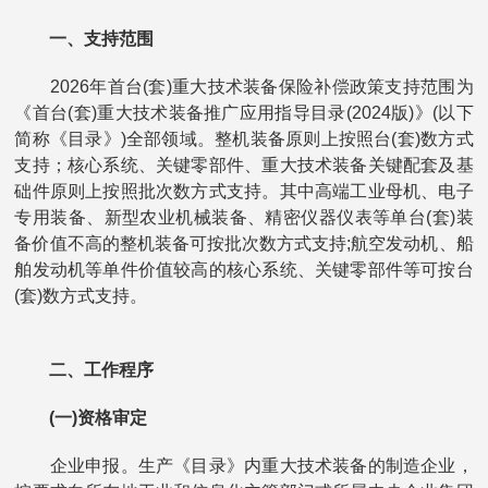
一、支持范围
2026年首台(套)重大技术装备保险补偿政策支持范围为
《首台(套)重大技术装备推广应用指导目录(2024版)》(以下
简称《目录》)全部领域。整机装备原则上按照台(套)数方式
支持；核心系统、关键零部件、重大技术装备关键配套及基
础件原则上按照批次数方式支持。其中高端工业母机、电子
专用装备、新型农业机械装备、精密仪器仪表等单台(套)装
备价值不高的整机装备可按批次数方式支持;航空发动机、船
舶发动机等单件价值较高的核心系统、关键零部件等可按台
(套)数方式支持。
二、工作程序
(一)资格审定
企业申报。生产《目录》内重大技术装备的制造企业，