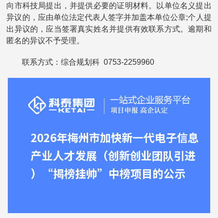
向市科技局提出，并提供必要的证明材料。以单位名义提出
异议的，应由单位法定代表人签字并加盖本单位公章;个人提
出异议的，应当签署真实姓名并提供有效联系方式。逾期和
匿名的异议不予受理。
联系方式：综合规划科 0753-2259960