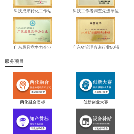
科技成果转化工作站
科技工作者调查先进单位
广东最具竞争力企业
广东省管理咨询行业50强
服务项目
两化融合贯标
创新创业大赛