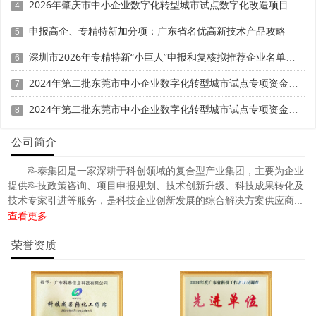
2026年肇庆市中小企业数字化转型城市试点数字化改造项目动态申报时间、条件要求、补助奖励
4
申报高企、专精特新加分项：广东省名优高新技术产品攻略
5
深圳市2026年专精特新“小巨人”申报和复核拟推荐企业名单的公示
6
2024年第二批东莞市中小企业数字化转型城市试点专项资金两化融合管理体系贯标项目资助计划
7
2024年第二批东莞市中小企业数字化转型城市试点专项资金两化融合管理体系贯标项目拟资助企业名单的公示
8
公司简介
科泰集团是一家深耕于科创领域的复合型产业集团，主要为企业
提供科技政策咨询、项目申报规划、技术创新升级、科技成果转化及
技术专家引进等服务，是科技企业创新发展的综合解决方案供应商...
查看更多
荣誉资质