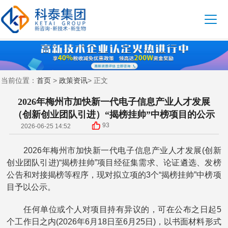
首页
政策资讯
当前位置：
>
> 正文
2026年梅州市加快新一代电子信息产业人才发展
（创新创业团队引进）“揭榜挂帅”中榜项目的公示
93
2026-06-25 14:52
2026年梅州市加快新一代电子信息产业人才发展(创新
创业团队引进)“揭榜挂帅”项目经征集需求、论证遴选、发榜
公告和对接揭榜等程序，现对拟立项的3个“揭榜挂帅”中榜项
目予以公示。
任何单位或个人对项目持有异议的，可在公布之日起5
个工作日之内(2026年6月18日至6月25日)，以书面材料形式