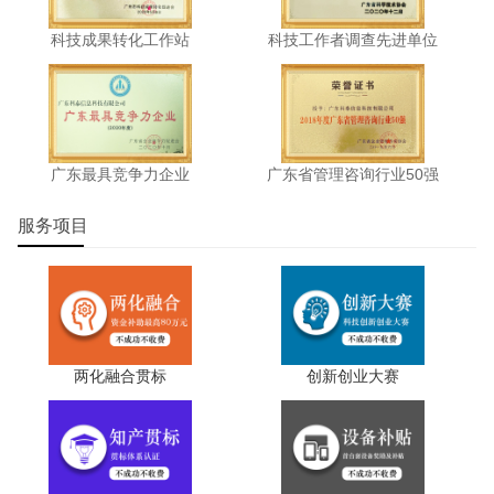
科技成果转化工作站
科技工作者调查先进单位
广东最具竞争力企业
广东省管理咨询行业50强
服务项目
两化融合贯标
创新创业大赛