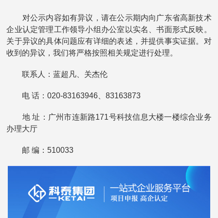
对公示内容如有异议，请在公示期内向广东省高新技术
企业认定管理工作领导小组办公室以实名、书面形式反映。
关于异议的具体问题应有详细的表述，并提供事实证据。对
收到的异议，我们将严格按照相关规定进行处理。
联系人：蓝超凡、关杰伦
电 话：020-83163946、83163873
地 址：广州市连新路171号科技信息大楼一楼综合业务
办理大厅
邮 编：510033