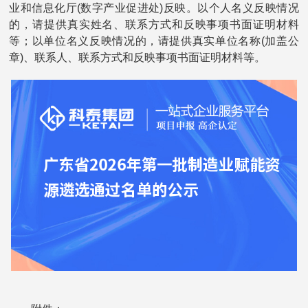
业和信息化厅(数字产业促进处)反映。以个人名义反映情况
的，请提供真实姓名、联系方式和反映事项书面证明材料
等；以单位名义反映情况的，请提供真实单位名称(加盖公
章)、联系人、联系方式和反映事项书面证明材料等。