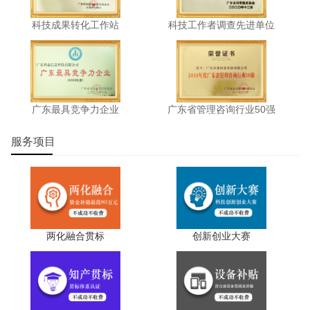
科技成果转化工作站
科技工作者调查先进单位
广东最具竞争力企业
广东省管理咨询行业50强
服务项目
两化融合贯标
创新创业大赛