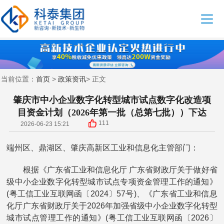
首页
政策资讯
当前位置：
>
> 正文
肇庆市中小企业数字化转型城市试点数字化改造项
目资金计划（2026年第一批（总第七批））下达
111
2026-06-23 15:21
端州区、鼎湖区、肇庆高新区工业和信息化主管部门：
根据《广东省工业和信息化厅 广东省财政厅关于做好省
级中小企业数字化转型城市试点专项资金管理工作的通知》
(粤工信工业互联网函〔2024〕57号)、《广东省工业和信息
化厅广东省财政厅关于2026年加强省级中小企业数字化转型
城市试点管理工作的通知》(粤工信工业互联网函〔2026〕