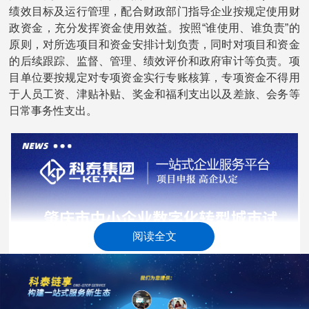
绩效目标及运行管理，配合财政部门指导企业按规定使用财
政资金，充分发挥资金使用效益。按照“谁使用、谁负责”的
原则，对所选项目和资金安排计划负责，同时对项目和资金
的后续跟踪、监督、管理、绩效评价和政府审计等负责。项
目单位要按规定对专项资金实行专账核算，专项资金不得用
于人员工资、津贴补贴、奖金和福利支出以及差旅、会务等
日常事务性支出。
阅读全文