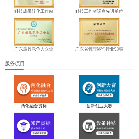
科技成果转化工作站
科技工作者调查先进单位
广东最具竞争力企业
广东省管理咨询行业50强
服务项目
两化融合贯标
创新创业大赛