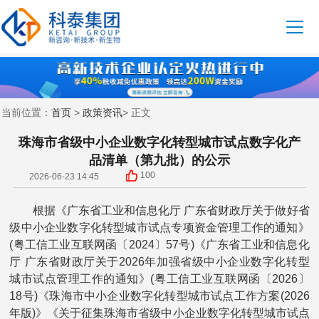
首页
政策资讯
当前位置：
>
> 正文
珠海市省级中小企业数字化转型城市试点数字化产
品清单（第九批）的公示
100
2026-06-23 14:45
根据《广东省工业和信息化厅 广东省财政厅关于做好省
级中小企业数字化转型城市试点专项资金管理工作的通知》
(粤工信工业互联网函〔2024〕57号)《广东省工业和信息化
厅 广东省财政厅关于2026年加强省级中小企业数字化转型
城市试点管理工作的通知》(粤工信工业互联网函〔2026〕
18号)《珠海市中小企业数字化转型城市试点工作方案(2026
年版)》《关于征集珠海市省级中小企业数字化转型城市试点