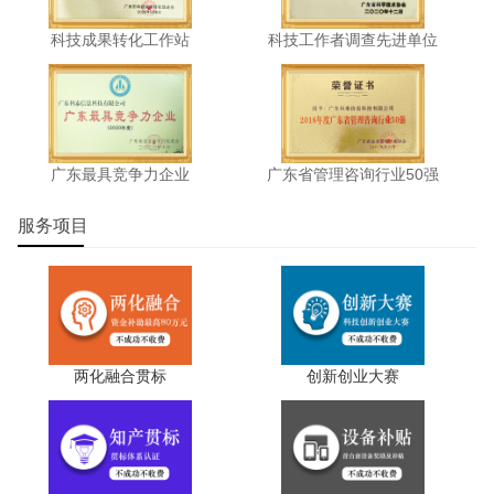
科技成果转化工作站
科技工作者调查先进单位
广东最具竞争力企业
广东省管理咨询行业50强
服务项目
两化融合贯标
创新创业大赛