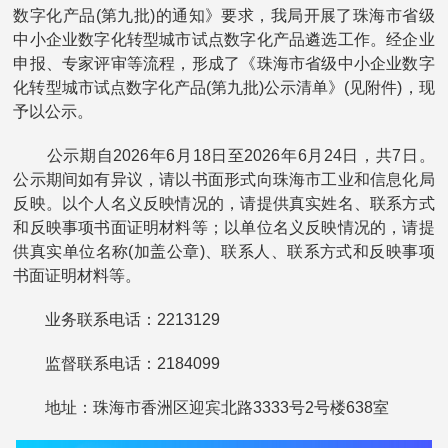
数字化产品(第九批)的通知》要求，我局开展了珠海市省级
中小企业数字化转型城市试点数字化产品遴选工作。经企业
申报、专家评审等流程，形成了《珠海市省级中小企业数字
化转型城市试点数字化产品(第九批)公示清单》(见附件)，现
予以公示。
公示期自2026年6月18日至2026年6月24日，共7日。
公示期间如有异议，请以书面形式向珠海市工业和信息化局
反映。以个人名义反映情况的，请提供真实姓名、联系方式
和反映事项书面证明材料等；以单位名义反映情况的，请提
供真实单位名称(加盖公章)、联系人、联系方式和反映事项
书面证明材料等。
业务联系电话：2213129
监督联系电话：2184099
地址：珠海市香洲区迎宾北路3333号2号楼638室