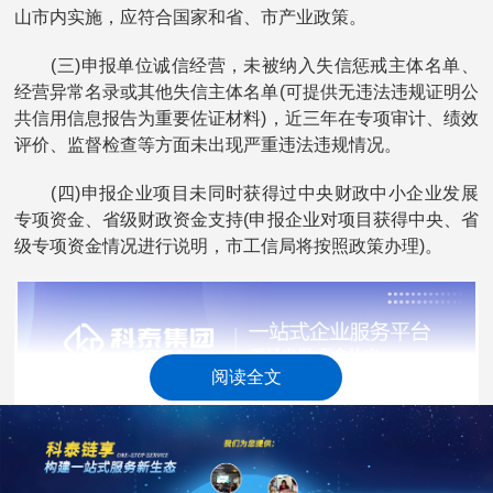
山市内实施，应符合国家和省、市产业政策。
(三)申报单位诚信经营，未被纳入失信惩戒主体名单、
经营异常名录或其他失信主体名单(可提供无违法违规证明公
共信用信息报告为重要佐证材料)，近三年在专项审计、绩效
评价、监督检查等方面未出现严重违法违规情况。
(四)申报企业项目未同时获得过中央财政中小企业发展
专项资金、省级财政资金支持(申报企业对项目获得中央、省
级专项资金情况进行说明，市工信局将按照政策办理)。
阅读全文