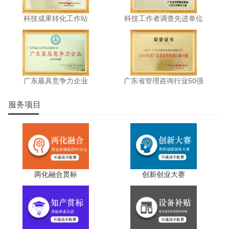
科技成果转化工作站
科技工作者调查先进单位
广东最具竞争力企业
广东省管理咨询行业50强
服务项目
两化融合贯标
创新创业大赛