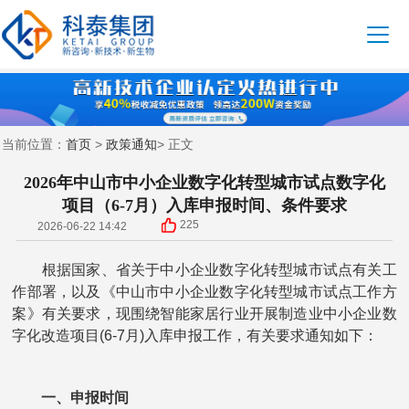
首页
政策通知
当前位置：
>
> 正文
2026年中山市中小企业数字化转型城市试点数字化
项目（6-7月）入库申报时间、条件要求
225
2026-06-22 14:42
根据国家、省关于中小企业数字化转型城市试点有关工
作部署，以及《中山市中小企业数字化转型城市试点工作方
案》有关要求，现围绕智能家居行业开展制造业中小企业数
字化改造项目(6-7月)入库申报工作，有关要求通知如下：
一、申报时间