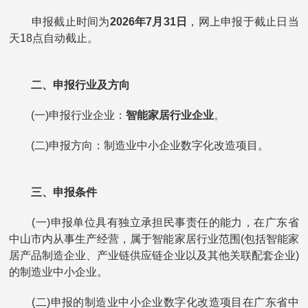
申报截止时间为
2026年7月31日
，网上申报于截止日当
天18点自动截止。
二、申报行业及方向
(一)申报行业企业：
智能家居行业企业
。
(二)申报方向：制造业中小企业数字化改造项目。
三、申报条件
(一)申报单位具有独立承担民事责任的能力，在广东省
中山市内从事生产经营，属于智能家居行业范围(包括智能家
居产品制造企业、产业链供应链企业以及其他关联配套企业)
的制造业中小企业。
(二)申报的制造业中小企业数字化改造项目在广东省中