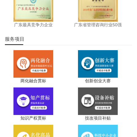
广东最具竞争力企业
广东省管理咨询行业50强
服务项目
两化融合贯标
创新创业大赛
知识产权贯标
技改项目补贴