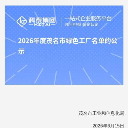
茂名市工业和信息化局
2026年6月15日