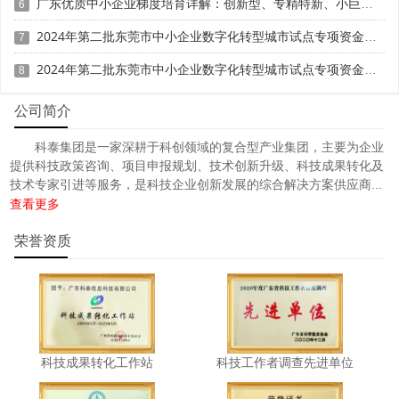
广东优质中小企业梯度培育详解：创新型、专精特新、小巨人三者区别与申报攻略
6
2024年第二批东莞市中小企业数字化转型城市试点专项资金两化融合管理体系贯标项目资助计划
7
2024年第二批东莞市中小企业数字化转型城市试点专项资金两化融合管理体系贯标项目拟资助企业名单的公示
8
公司简介
科泰集团是一家深耕于科创领域的复合型产业集团，主要为企业
提供科技政策咨询、项目申报规划、技术创新升级、科技成果转化及
技术专家引进等服务，是科技企业创新发展的综合解决方案供应商...
查看更多
荣誉资质
科技成果转化工作站
科技工作者调查先进单位