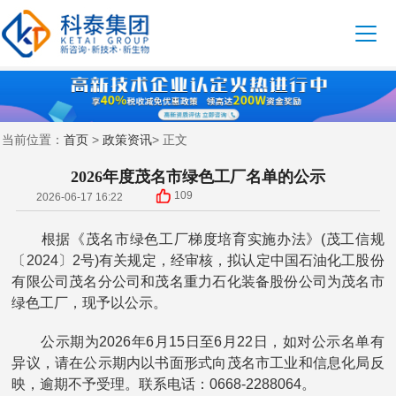
首页
政策资讯
当前位置：
>
> 正文
2026年度茂名市绿色工厂名单的公示
109
2026-06-17 16:22
根据《茂名市绿色工厂梯度培育实施办法》(茂工信规
〔2024〕2号)有关规定，经审核，拟认定中国石油化工股份
有限公司茂名分公司和茂名重力石化装备股份公司为茂名市
绿色工厂，现予以公示。
公示期为2026年6月15日至6月22日，如对公示名单有
异议，请在公示期内以书面形式向茂名市工业和信息化局反
映，逾期不予受理。联系电话：0668-2288064。