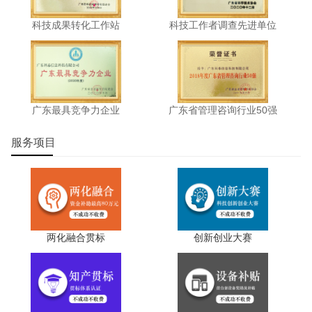
科技成果转化工作站
科技工作者调查先进单位
广东最具竞争力企业
广东省管理咨询行业50强
服务项目
两化融合贯标
创新创业大赛