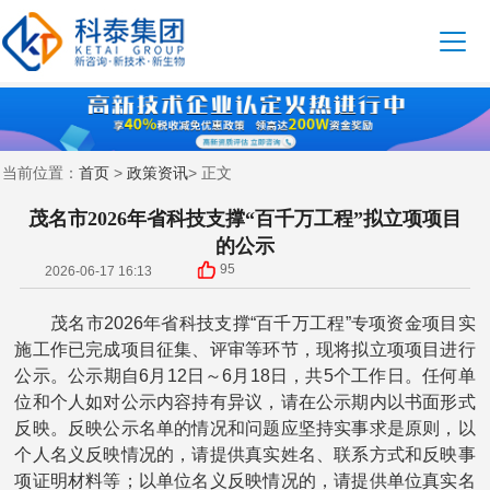
首页
政策资讯
当前位置：
>
> 正文
茂名市2026年省科技支撑“百千万工程”拟立项项目
的公示
95
2026-06-17 16:13
茂名市2026年省科技支撑“百千万工程”专项资金项目实
施工作已完成项目征集、评审等环节，现将拟立项项目进行
公示。公示期自6月12日～6月18日，共5个工作日。任何单
位和个人如对公示内容持有异议，请在公示期内以书面形式
反映。反映公示名单的情况和问题应坚持实事求是原则，以
个人名义反映情况的，请提供真实姓名、联系方式和反映事
项证明材料等；以单位名义反映情况的，请提供单位真实名