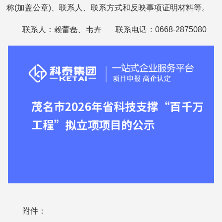
称(加盖公章)、联系人、联系方式和反映事项证明材料等。
联系人：赖蕾磊、韦卉 联系电话：0668-2875080
附件：