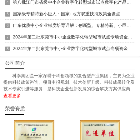
第八批江门市省级中小企业数字化转型城市试点数字化产品征集申报时间、条件要求
4
国家级专精特新小巨人：国家+地方双重扶持政策全盘点
5
广东优质中小企业梯度培育详解：创新型、专精特新、小巨人三者区别与申报攻略
6
2024年第二批东莞市中小企业数字化转型城市试点专项资金两化融合管理体系贯标项目资助计划
7
2024年第二批东莞市中小企业数字化转型城市试点专项资金两化融合管理体系贯标项目拟资助企业名单的公示
8
公司简介
科泰集团是一家深耕于科创领域的复合型产业集团，主要为企业
提供科技政策咨询、项目申报规划、技术创新升级、科技成果转化及
技术专家引进等服务，是科技企业创新发展的综合解决方案供应商...
查看更多
荣誉资质