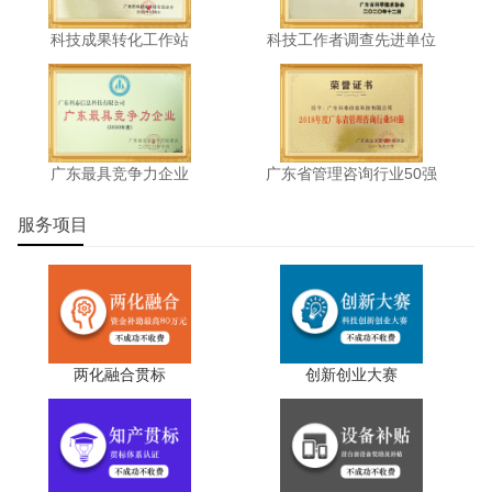
科技成果转化工作站
科技工作者调查先进单位
广东最具竞争力企业
广东省管理咨询行业50强
服务项目
两化融合贯标
创新创业大赛