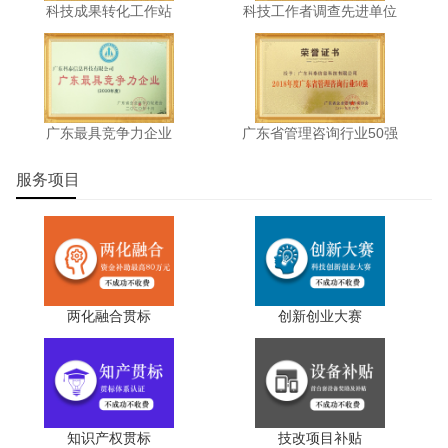
科技成果转化工作站
科技工作者调查先进单位
广东最具竞争力企业
广东省管理咨询行业50强
服务项目
两化融合贯标
创新创业大赛
知识产权贯标
技改项目补贴