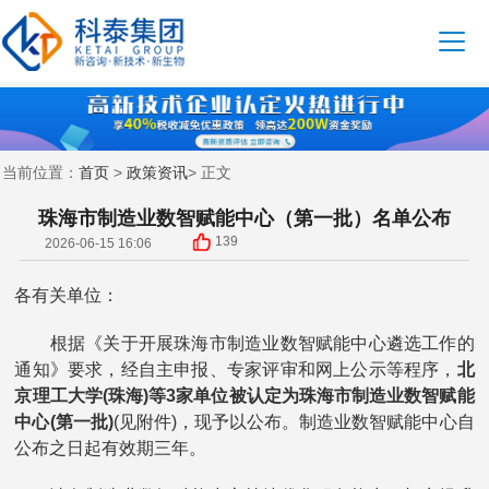
首页
政策资讯
当前位置：
>
> 正文
珠海市制造业数智赋能中心（第一批）名单公布
139
2026-06-15 16:06
各有关单位：
根据《关于开展珠海市制造业数智赋能中心遴选工作的
通知》要求，经自主申报、专家评审和网上公示等程序，
北
京理工大学(珠海)等3家单位被认定为珠海市制造业数智赋能
中心(第一批)
(见附件)，现予以公布。制造业数智赋能中心自
公布之日起有效期三年。