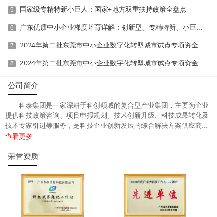
国家级专精特新小巨人：国家+地方双重扶持政策全盘点
5
广东优质中小企业梯度培育详解：创新型、专精特新、小巨人三者区别与申报攻略
6
2024年第二批东莞市中小企业数字化转型城市试点专项资金两化融合管理体系贯标项目资助计划
7
2024年第二批东莞市中小企业数字化转型城市试点专项资金两化融合管理体系贯标项目拟资助企业名单的公示
8
公司简介
科泰集团是一家深耕于科创领域的复合型产业集团，主要为企业
提供科技政策咨询、项目申报规划、技术创新升级、科技成果转化及
技术专家引进等服务，是科技企业创新发展的综合解决方案供应商...
查看更多
荣誉资质