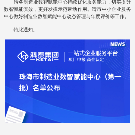
请各制造业数智赋能中心持续优化服务能力，切实提升
数智赋能实效，更好发挥示范带动作用。请市中小企业服务
中心做好制造业数智赋能中心动态管理与年度评价等工作。
特此通知。