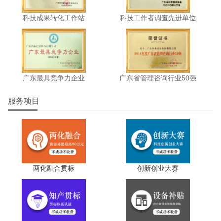
科技成果转化工作站
科技工作者调查先进单位
广东最具竞争力企业
广东省管理咨询行业50强
服务项目
两化融合贯标
创新创业大赛