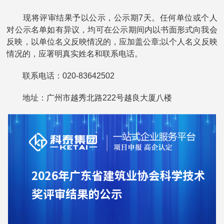
现将评审结果予以公示，公示期7天。任何单位或个人
对公示名单如有异议，均可在公示期间内以书面形式向我会
反映，以单位名义反映情况的，应加盖公章;以个人名义反映
情况的，应署明真实姓名和联系电话。
联系电话：020-83642502
地址：广州市越秀北路222号越良大厦八楼