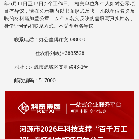
年6月11日至17日(5个工作日)。相关单位和个人如对公示项
目有异议，请在公示期内以书面形式反映，凡以单位名义反
映的材料需加盖公章；以个人名义反映的需填写真实姓名、
身份证号码和联系方式。不受理匿名异议。
联系电话：办公室傅彦文3880001
社农科刘峻洁3885528
地址：河源市源城区文明路43-1号
邮政编码：517000