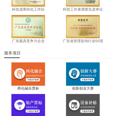
科技成果转化工作站
科技工作者调查先进单位
广东最具竞争力企业
广东省管理咨询行业50强
服务项目
两化融合贯标
创新创业大赛